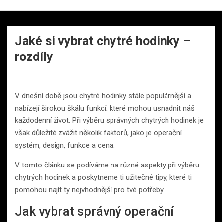
Jaké si vybrat chytré hodinky –
rozdíly
V dnešní době jsou chytré hodinky stále populárnější a
nabízejí širokou škálu funkcí, které mohou usnadnit náš
každodenní život. Při výběru správných chytrých hodinek je
však důležité zvážit několik faktorů, jako je operační
systém, design, funkce a cena.
V tomto článku se podíváme na různé aspekty při výběru
chytrých hodinek a poskytneme ti užitečné tipy, které ti
pomohou najít ty nejvhodnější pro tvé potřeby.
Jak vybrat správný operační